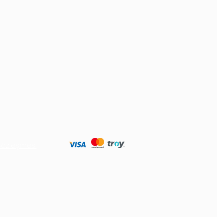
 Sözleşmesi