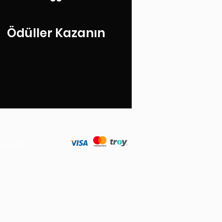
Ödüller Kazanın
 Sözleşmesi